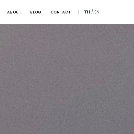
TH
/
EN
ABOUT
BLOG
CONTACT