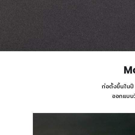
M
ก่อตั้งขึ้น
ออกแบบว