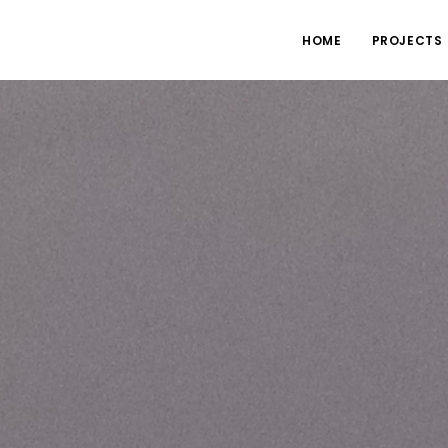
HOME
PROJECTS