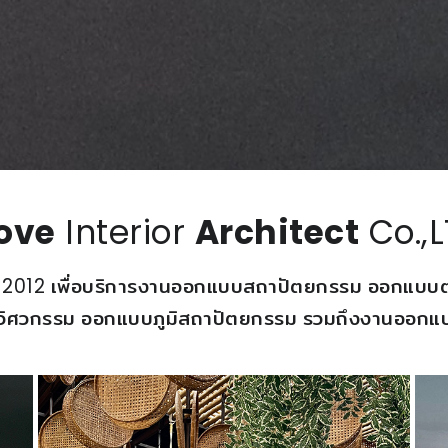
ove
Interior
Architect
Co.,
ในปี 2012 เพื่อบริการงานออกแบบสถาปัตยกรรม ออกแบ
ิศวกรรม ออกแบบภูมิสถาปัตยกรรม รวมถึงงานออกแ